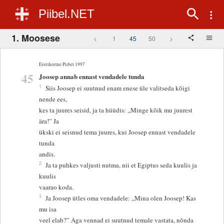
Piibel.NET
1. Moosese
<
1
45
50
>
Eestikeelne Piibel 1997
45
Joosep annab ennast vendadele tunda
1
Siis Joosep ei suutnud enam enese üle valitseda kõigi
nende ees,
kes ta juures seisid, ja ta hüüdis: „Minge kõik mu juurest
ära!” Ja
ükski ei seisnud tema juures, kui Joosep ennast vendadele
tunda
andis.
2
Ja ta puhkes valjusti nutma, nii et Egiptus seda kuulis ja
kuulis
vaarao koda.
3
Ja Joosep ütles oma vendadele: „Mina olen Joosep! Kas
mu isa
veel elab?” Aga vennad ei suutnud temale vastata, nõnda