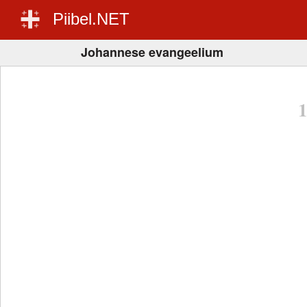
Piibel.NET
Johannese evangeelium