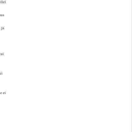
llel
sus
 ja
kui
ei
e ei