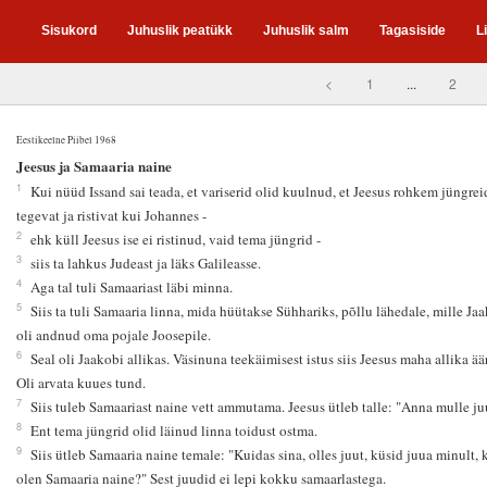
Sisukord
Juhuslik peatükk
Juhuslik salm
Tagasiside
L
<
1
...
2
Eestikeelne Piibel 1968
4
Jeesus ja Samaaria naine
1
Kui nüüd Issand sai teada, et variserid olid kuulnud, et Jeesus rohkem jüngrei
tegevat ja ristivat kui Johannes -
2
ehk küll Jeesus ise ei ristinud, vaid tema jüngrid -
3
siis ta lahkus Judeast ja läks Galileasse.
4
Aga tal tuli Samaariast läbi minna.
5
Siis ta tuli Samaaria linna, mida hüütakse Sühhariks, põllu lähedale, mille Ja
oli andnud oma pojale Joosepile.
6
Seal oli Jaakobi allikas. Väsinuna teekäimisest istus siis Jeesus maha allika ää
Oli arvata kuues tund.
7
Siis tuleb Samaariast naine vett ammutama. Jeesus ütleb talle: "Anna mulle ju
8
Ent tema jüngrid olid läinud linna toidust ostma.
9
Siis ütleb Samaaria naine temale: "Kuidas sina, olles juut, küsid juua minult, 
olen Samaaria naine?" Sest juudid ei lepi kokku samaarlastega.