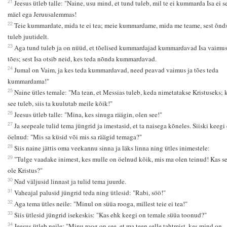
21
Jeesus ütleb talle: "Naine, usu mind, et tund tuleb, mil te ei kummarda Isa ei se
mäel ega Jeruusalemmas!
22
Teie kummardate, mida te ei tea; meie kummardame, mida me teame, sest õnd
tuleb juutidelt.
23
Aga tund tuleb ja on nüüd, et tõelised kummardajad kummardavad Isa vaimus
tões; sest Isa otsib neid, kes teda nõnda kummardavad.
24
Jumal on Vaim, ja kes teda kummardavad, need peavad vaimus ja tões teda
kummardama!"
25
Naine ütles temale: "Ma tean, et Messias tuleb, keda nimetatakse Kristuseks; 
see tuleb, siis ta kuulutab meile kõik!"
26
Jeesus ütleb talle: "Mina, kes sinuga räägin, olen see!"
27
Ja seepeale tulid tema jüngrid ja imestasid, et ta naisega kõneles. Siiski keegi 
öelnud: "Mis sa küsid või mis sa räägid temaga?"
28
Siis naine jättis oma veekannu sinna ja läks linna ning ütles inimestele:
29
"Tulge vaadake inimest, kes mulle on öelnud kõik, mis ma olen teinud! Kas se
ole Kristus?"
30
Nad väljusid linnast ja tulid tema juurde.
31
Vaheajal palusid jüngrid teda ning ütlesid: "Rabi, söö!"
32
Aga tema ütles neile: "Minul on süüa rooga, millest teie ei tea!"
33
Siis ütlesid jüngrid isekeskis: "Kas ehk keegi on temale süüa toonud?"
34
Jeesus ütleb neile: "Minu roog on see, et ma teen selle tahtmist, kes mind on