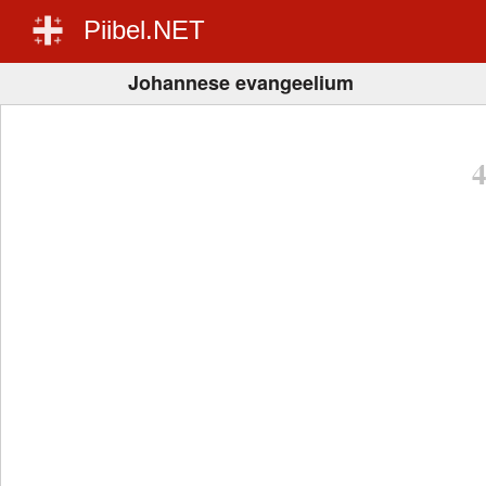
Piibel.NET
Johannese evangeelium