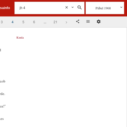
Piibel 1968
isainfo
3
4
5
6
...
21
>
Kuula
d
akob
rde.
ua!"
kes