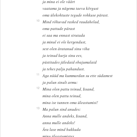
ja mina ei ole väärt
vaatama ja nägema taeva kõrgust
oma ülekohtuste tegude rohkuse pärast.
10
Mind rõhuvad rasked raudahelad,
oma pattude pärast
ei saa ma ennast sirutada
ja minul ei ole kergendust,
sest olen äratanud sinu viha
ja teinud kurja sinu ees,
püstitades jäledaid ebajumalaid
ja tehes palju pahandust.
11
Aga nüüd ma kummardan su ette südamest
ja palun sinult armu:
12
Mina olen pattu teinud, Issand,
mina olen pattu teinud,
mina ise tunnen oma üleastumisi!
13
Ma palun sind anudes:
Anna mulle andeks, Issand,
anna mulle andeks!
Ära lase mind hukkuda
minu üleastumistes