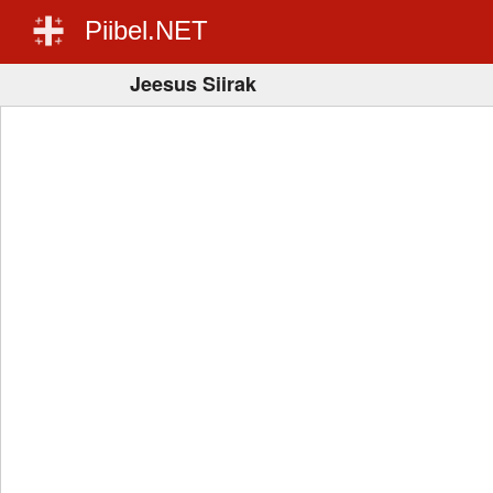
Piibel.NET
Jeesus Siirak