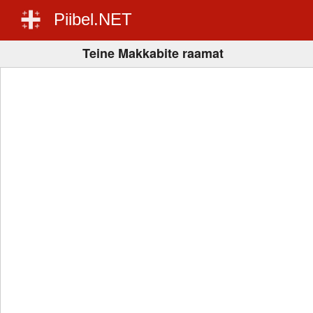
Piibel.NET
Teine Makkabite raamat