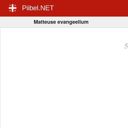
Piibel.NET
Matteuse evangeelium