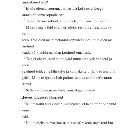
armastanud teid!
13
Ei ole olemas suuremat armastust kui see, et keegi
annab elu oma sõprade eest.
14
Teie olete mu sõbrad, kui te teete, mida ma teid käsin.
15
Ma ei nimeta teid enam orjadeks, sest ori ei tea, mida ta
isand
teeb. Teid olen ma nimetanud sõpradeks, sest teile olen ma
andnud
teada kõik, mida ma olen kuulnud oma Isalt.
16
Teie ei ole valinud mind, vaid mina olen valinud teid ja
olen
seadnud teid, et te läheksite ja kannaksite vilja ja et teie vili
jääks. Mida te iganes Isalt palute, seda ta annab teile minu
nimel.
17
Selle käsu annan ma teile: armastage üksteist!
Jeesus julgustab jüngreid
18
Kui maailm teid vihkab, siis teadke, et ta on mind vihanud
enne
teid.
19
Kui te oleksite maailmast, siis maailm armastaks teid kui