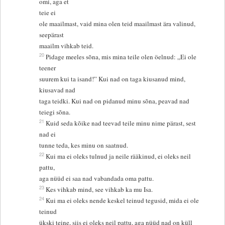
omi, aga et
teie ei
ole maailmast, vaid mina olen teid maailmast ära valinud,
seepärast
maailm vihkab teid.
20
Pidage meeles sõna, mis mina teile olen öelnud: „Ei ole
teener
suurem kui ta isand!” Kui nad on taga kiusanud mind,
kiusavad nad
taga teidki. Kui nad on pidanud minu sõna, peavad nad
teiegi sõna.
21
Kuid seda kõike nad teevad teile minu nime pärast, sest
nad ei
tunne teda, kes minu on saatnud.
22
Kui ma ei oleks tulnud ja neile rääkinud, ei oleks neil
pattu,
aga nüüd ei saa nad vabandada oma pattu.
23
Kes vihkab mind, see vihkab ka mu Isa.
24
Kui ma ei oleks nende keskel teinud tegusid, mida ei ole
teinud
ükski teine, siis ei oleks neil pattu, aga nüüd nad on küll