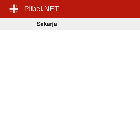
Piibel.NET
Sakarja