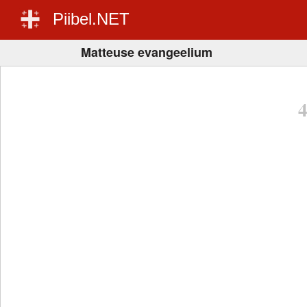
Piibel.NET
Matteuse evangeelium