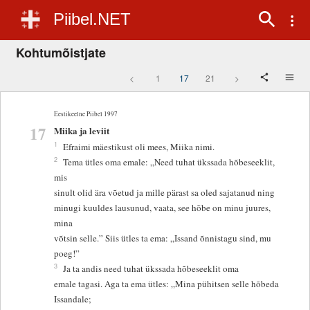
Piibel.NET
Kohtumõistjate
<
1
17
21
>
Eestikeelne Piibel 1997
17
Miika ja leviit
1
Efraimi mäestikust oli mees, Miika nimi.
2
Tema ütles oma emale: „Need tuhat ükssada hõbeseeklit,
mis
sinult olid ära võetud ja mille pärast sa oled sajatanud ning
minugi kuuldes lausunud, vaata, see hõbe on minu juures,
mina
võtsin selle.” Siis ütles ta ema: „Issand õnnistagu sind, mu
poeg!”
3
Ja ta andis need tuhat ükssada hõbeseeklit oma
emale tagasi. Aga ta ema ütles: „Mina pühitsen selle hõbeda
Issandale;