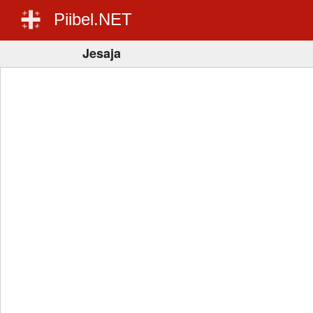
Piibel.NET
Jesaja