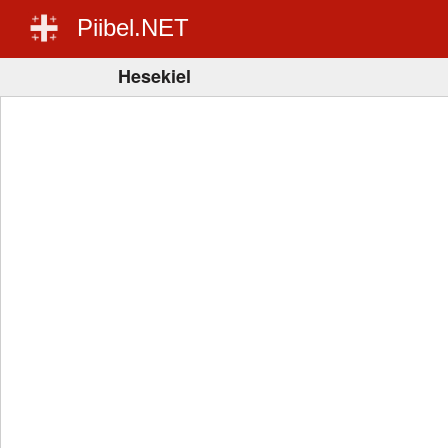
Piibel.NET
Hesekiel