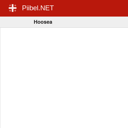
Piibel.NET
Hoosea