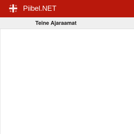
Piibel.NET
Teine Ajaraamat