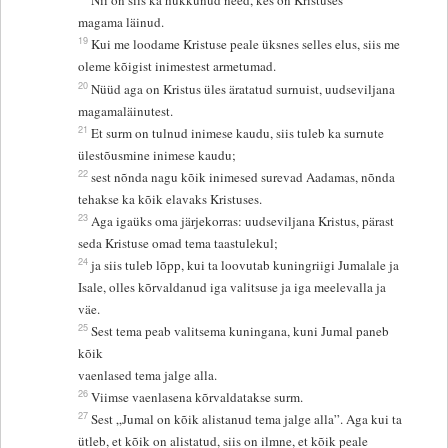
Nii on siis ka hukkunud need, kes on Kristuses
magama läinud.
19
Kui me loodame Kristuse peale üksnes selles elus, siis me
oleme kõigist inimestest armetumad.
20
Nüüd aga on Kristus üles äratatud surnuist, uudseviljana
magamaläinutest.
21
Et surm on tulnud inimese kaudu, siis tuleb ka surnute
ülestõusmine inimese kaudu;
22
sest nõnda nagu kõik inimesed surevad Aadamas, nõnda
tehakse ka kõik elavaks Kristuses.
23
Aga igaüks oma järjekorras: uudseviljana Kristus, pärast
seda Kristuse omad tema taastulekul;
24
ja siis tuleb lõpp, kui ta loovutab kuningriigi Jumalale ja
Isale, olles kõrvaldanud iga valitsuse ja iga meelevalla ja
väe.
25
Sest tema peab valitsema kuningana, kuni Jumal paneb
kõik
vaenlased tema jalge alla.
26
Viimse vaenlasena kõrvaldatakse surm.
27
Sest „Jumal on kõik alistanud tema jalge alla”. Aga kui ta
ütleb, et kõik on alistatud, siis on ilmne, et kõik peale