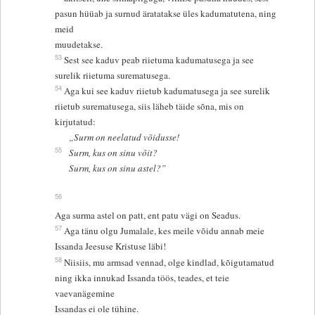
pasun hüüab ja surnud äratatakse üles kadumatutena, ning
meid
muudetakse.
53
Sest see kaduv peab riietuma kadumatusega ja see
surelik riietuma surematusega.
54
Aga kui see kaduv riietub kadumatusega ja see surelik
riietub surematusega, siis läheb täide sõna, mis on
kirjutatud:
„Surm on neelatud võidusse!
55
Surm, kus on sinu võit?
Surm, kus on sinu astel?”
56
Aga surma astel on patt, ent patu vägi on Seadus.
57
Aga tänu olgu Jumalale, kes meile võidu annab meie
Issanda Jeesuse Kristuse läbi!
58
Niisiis, mu armsad vennad, olge kindlad, kõigutamatud
ning ikka innukad Issanda töös, teades, et teie
vaevanägemine
Issandas ei ole tühine.