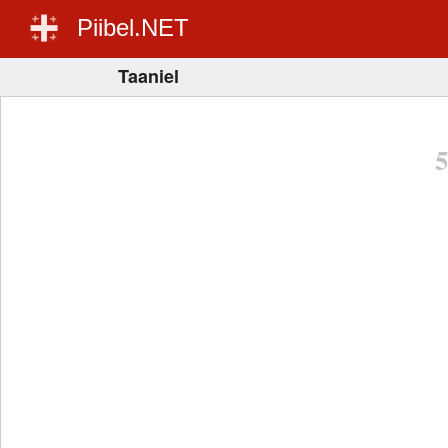
Piibel.NET
Taaniel