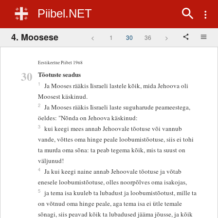
Piibel.NET
4. Moosese
<
1
30
36
>
Eestikeelne Piibel 1968
30
Tõotuste seadus
1
Ja Mooses rääkis Iisraeli lastele kõik, mida Jehoova oli
Moosest käskinud.
2
Ja Mooses rääkis Iisraeli laste suguharude peameestega,
öeldes: "Nõnda on Jehoova käskinud:
3
kui keegi mees annab Jehoovale tõotuse või vannub
vande, võttes oma hinge peale loobumistõotuse, siis ei tohi
ta murda oma sõna: ta peab tegema kõik, mis ta suust on
väljunud!
4
Ja kui keegi naine annab Jehoovale tõotuse ja võtab
enesele loobumistõotuse, olles noorpõlves oma isakojas,
5
ja tema isa kuuleb ta lubadust ja loobumistõotust, mille ta
on võtnud oma hinge peale, aga tema isa ei ütle temale
sõnagi, siis peavad kõik ta lubadused jääma jõusse, ja kõik