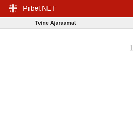
Piibel.NET
Teine Ajaraamat