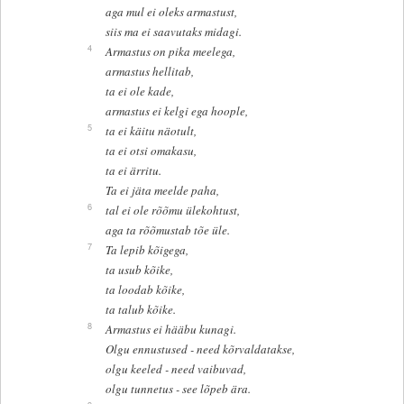
aga mul ei oleks armastust,
siis ma ei saavutaks midagi.
4
Armastus on pika meelega,
armastus hellitab,
ta ei ole kade,
armastus ei kelgi ega hoople,
5
ta ei käitu näotult,
ta ei otsi omakasu,
ta ei ärritu.
Ta ei jäta meelde paha,
6
tal ei ole rõõmu ülekohtust,
aga ta rõõmustab tõe üle.
7
Ta lepib kõigega,
ta usub kõike,
ta loodab kõike,
ta talub kõike.
8
Armastus ei hääbu kunagi.
Olgu ennustused - need kõrvaldatakse,
olgu keeled - need vaibuvad,
olgu tunnetus - see lõpeb ära.