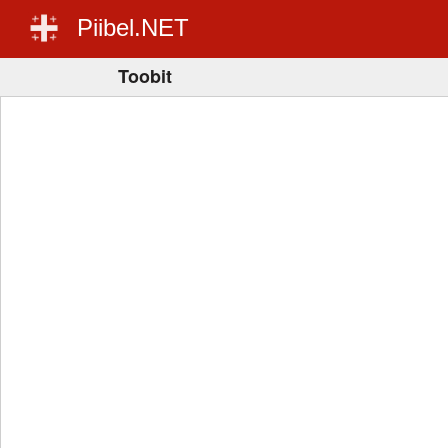
Piibel.NET
Toobit