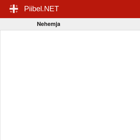
Piibel.NET
Nehemja