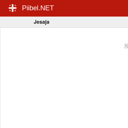
Piibel.NET
Jesaja