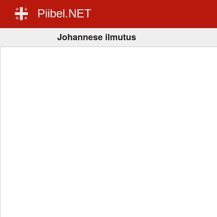
Piibel.NET
Johannese ilmutus