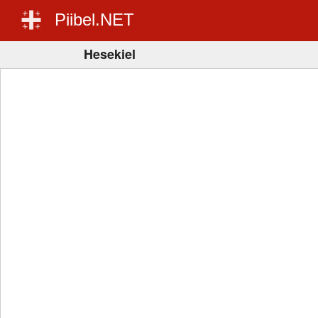
Piibel.NET
Hesekiel