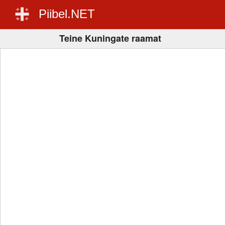
Piibel.NET
Teine Kuningate raamat