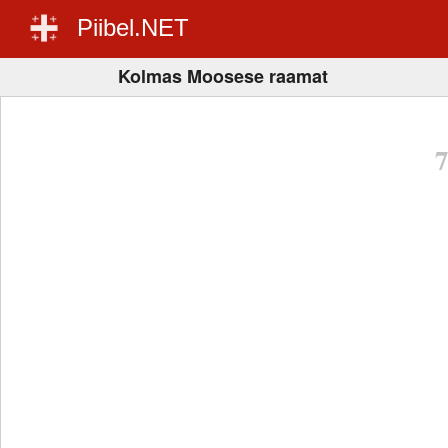
Piibel.NET
Kolmas Moosese raamat