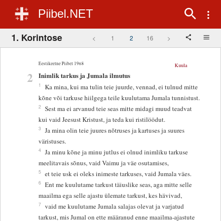
Piibel.NET
1. Korintose
<
1
2
16
>
Eestikeelne Piibel 1968
Kuula
2
Inimlik tarkus ja Jumala ilmutus
1
Ka mina, kui ma tulin teie juurde, vennad, ei tulnud mitte
kõne või tarkuse hiilgega teile kuulutama Jumala tunnistust.
2
Sest ma ei arvanud teie seas mitte midagi muud teadvat
kui vaid Jeesust Kristust, ja teda kui ristilöödut.
3
Ja mina olin teie juures nõtruses ja kartuses ja suures
väristuses.
4
Ja minu kõne ja minu jutlus ei olnud inimliku tarkuse
meelitavais sõnus, vaid Vaimu ja väe osutamises,
5
et teie usk ei oleks inimeste tarkuses, vaid Jumala väes.
6
Ent me kuulutame tarkust täiuslike seas, aga mitte selle
maailma ega selle ajastu ülemate tarkust, kes hävivad,
7
vaid me kuulutame Jumala salajas olevat ja varjatud
tarkust, mis Jumal on ette määranud enne maailma-ajastute