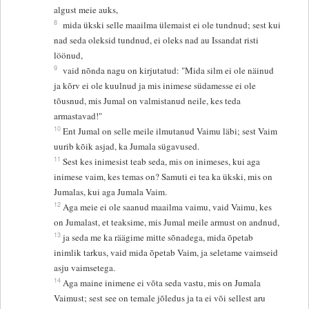
algust meie auks,
8
mida ükski selle maailma ülemaist ei ole tundnud; sest kui
nad seda oleksid tundnud, ei oleks nad au Issandat risti
löönud,
9
vaid nõnda nagu on kirjutatud: "Mida silm ei ole näinud
ja kõrv ei ole kuulnud ja mis inimese südamesse ei ole
tõusnud, mis Jumal on valmistanud neile, kes teda
armastavad!"
10
Ent Jumal on selle meile ilmutanud Vaimu läbi; sest Vaim
uurib kõik asjad, ka Jumala sügavused.
11
Sest kes inimesist teab seda, mis on inimeses, kui aga
inimese vaim, kes temas on? Samuti ei tea ka ükski, mis on
Jumalas, kui aga Jumala Vaim.
12
Aga meie ei ole saanud maailma vaimu, vaid Vaimu, kes
on Jumalast, et teaksime, mis Jumal meile armust on andnud,
13
ja seda me ka räägime mitte sõnadega, mida õpetab
inimlik tarkus, vaid mida õpetab Vaim, ja seletame vaimseid
asju vaimsetega.
14
Aga maine inimene ei võta seda vastu, mis on Jumala
Vaimust; sest see on temale jõledus ja ta ei või sellest aru