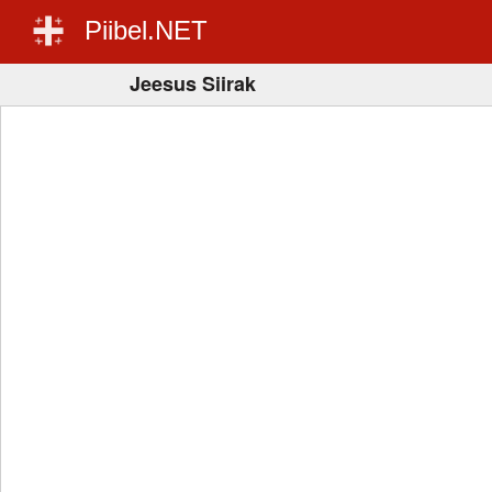
Piibel.NET
Jeesus Siirak