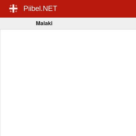
Piibel.NET
Malaki