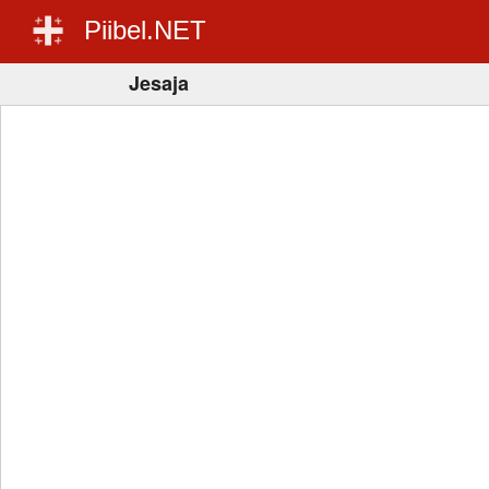
Piibel.NET
Jesaja