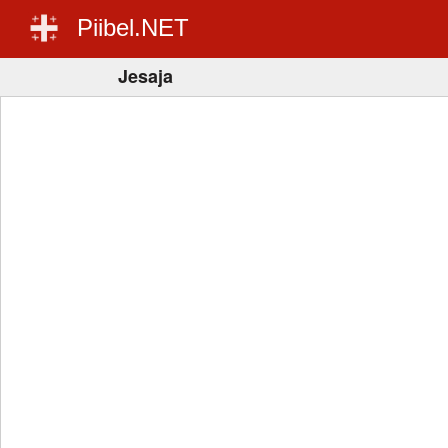
Piibel.NET
Jesaja