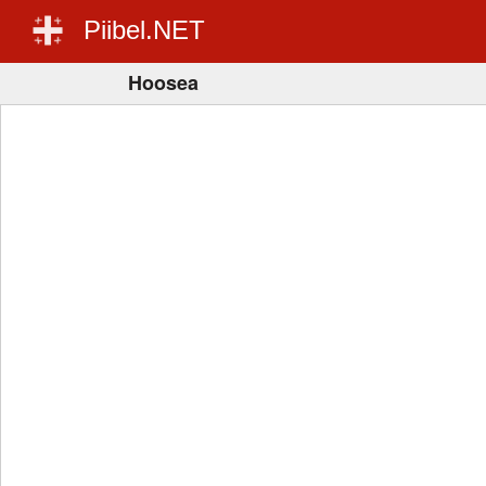
Piibel.NET
Hoosea