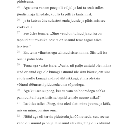
pidutsema.
25
Aga tema vanem poeg oli väljal ja kui ta sealt tulles
jõudis maja lähedale, kuulis ta pilli ja tantsimist,
26
ja ta kutsus ühe sulastest enda juurde ja päris, mis see
võiks olla.
27
See ütles temale: „Sinu vend on tulnud ja su isa on
tapnud nuumvasika, sest ta on saanud tema tagasi täies
tervises.”
28
Ent tema vihastas ega tahtnud sisse minna. Siis tuli isa
õue ja palus teda.
29
Tema aga vastas isale: „Vaata, nii palju aastaid olen mina
sind orjanud ega ole kunagi astunud üle sinu käsust, ent sina
ei ole mulle kunagi andnud üht sikkugi, et ma oleksin
võinud rõõmsasti pidutseda oma sõpradega.
30
Aga kui see su poeg, kes su vara on hooradega nahka
pannud, tuli tagasi, siis sa tapsid temale nuumvasika!”
31
Isa ütles talle: „Poeg, sina oled alati minu juures, ja kõik,
mis on minu, on sinu oma.
32
Nüüd aga oli tarvis pidutseda ja rõõmutseda, sest see su
vend oli surnud ja on jälle saanud elavaks, ning oli kadunud