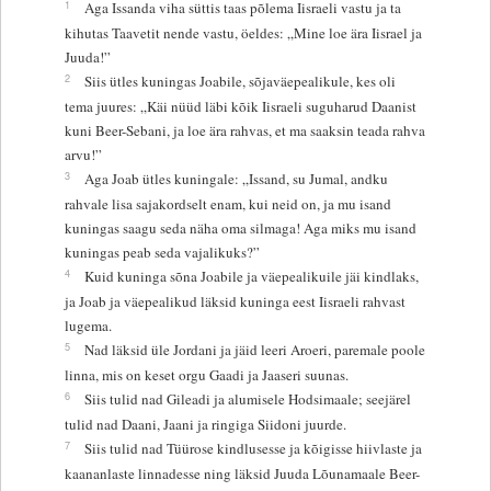
1
Aga Issanda viha süttis taas põlema Iisraeli vastu ja ta
kihutas Taavetit nende vastu, öeldes: „Mine loe ära Iisrael ja
Juuda!”
2
Siis ütles kuningas Joabile, sõjaväepealikule, kes oli
tema juures: „Käi nüüd läbi kõik Iisraeli suguharud Daanist
kuni Beer-Sebani, ja loe ära rahvas, et ma saaksin teada rahva
arvu!”
3
Aga Joab ütles kuningale: „Issand, su Jumal, andku
rahvale lisa sajakordselt enam, kui neid on, ja mu isand
kuningas saagu seda näha oma silmaga! Aga miks mu isand
kuningas peab seda vajalikuks?”
4
Kuid kuninga sõna Joabile ja väepealikuile jäi kindlaks,
ja Joab ja väepealikud läksid kuninga eest Iisraeli rahvast
lugema.
5
Nad läksid üle Jordani ja jäid leeri Aroeri, paremale poole
linna, mis on keset orgu Gaadi ja Jaaseri suunas.
6
Siis tulid nad Gileadi ja alumisele Hodsimaale; seejärel
tulid nad Daani, Jaani ja ringiga Siidoni juurde.
7
Siis tulid nad Tüürose kindlusesse ja kõigisse hiivlaste ja
kaananlaste linnadesse ning läksid Juuda Lõunamaale Beer-