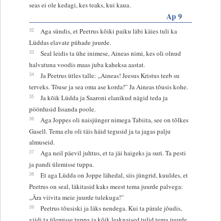
seas ei ole kedagi, kes teaks, kui kaua.
Ap 9
32
Aga sündis, et Peetrus kõiki paiku läbi käies tuli ka
Lüddas elavate pühade juurde.
33
Seal leidis ta ühe inimese, Aineas nimi, kes oli olnud
halvatuna voodis maas juba kaheksa aastat.
34
Ja Peetrus ütles talle: „Aineas! Jeesus Kristus teeb su
terveks. Tõuse ja sea oma ase korda!” Ja Aineas tõusis kohe.
35
Ja kõik Lüdda ja Saaroni elanikud nägid teda ja
pöördusid Issanda poole.
36
Aga Joppes oli naisjünger nimega Tabiita, see on tõlkes
Gasell. Tema elu oli täis häid tegusid ja ta jagas palju
almuseid.
37
Aga neil päevil juhtus, et ta jäi haigeks ja suri. Ta pesti
ja pandi ülemisse tuppa.
38
Et aga Lüdda on Joppe lähedal, siis jüngrid, kuuldes, et
Peetrus on seal, läkitasid kaks meest tema juurde palvega:
„Ära viivita meie juurde tulekuga!”
39
Peetrus tõusiski ja läks nendega. Kui ta pärale jõudis,
viidi ta ülemisse tuppa ja kõik lesknaised tulid tema juurde,