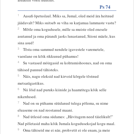
Ps 74
1
Aasafi õpetuslaul. Miks sa, Jumal, oled meid ära heitnud
jäädavalt? Miks suitseb su viha su karjamaa lammaste vastu?
2
Mõtle oma kogudusele, mille sa muiste oled enesele
asutanud ja oma pärandi jaoks lunastanud, Siioni mäele, kus
sina asud!
3
Tõsta oma sammud nendele igavestele varemetele,
vaenlane on kõik rikkunud pühamus!
4
Su vastased möirgasid su kohtumishoones, nad on oma
tähised pannud tähisteks.
5
Näis, nagu oleksid nad kirveid kõrgele tõstnud
metsarägastikus.
6
Nii lõid nad puruks kiinide ja haamritega kõik selle
nikerdused.
7
Nad on su pühamu süüdanud tulega põlema, su nime
eluaseme on nad reostanud maani.
8
Nad ütlesid oma südames: „Hävitagem need täielikult!”
Nad põletasid maha kõik Jumala kogudusekojad kogu maal.
9
Oma tähiseid me ei näe, prohvetit ei ole enam, ja meie