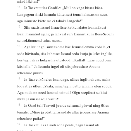
mind läkitas!”
14
Ja Taavet ütles Gaadile: „Mul on väga kitsas käes.
Langegem siiski Issanda kätte, sest tema halastus on suur,
aga inimeste kätte ma ei tahaks langeda!”
15
Siis saatis Issand Iisraelisse katku, alates hommikust
kuni määratud ajani; ja rahvast suri Daanist kuni Beer-Sebani
seitsekümmend tuhat meest.
16
Aga kui ingel sirutas oma käe Jeruusalemma kohale, et
seda hävitada, siis kahetses Issand seda kurja ja ütles inglile,
kes tegi rahva hulgas hävitustööd: „Küllalt! Lase nüüd oma
käsi alla!” Ja Issanda ingel oli siis jebuuslase Arauna
rehealuse juures.
17
Ja Taavet kõneles Issandaga, nähes inglit rahvast maha
löövat, ja ütles: „Vaata, mina tegin pattu ja mina olen süüdi.
Aga mida on need lambad teinud? Olgu seepärast su käsi
minu ja mu isakoja vastu!”
18
Ja Gaad tuli Taaveti juurde selsamal päeval ning ütles
temale: „Mine ja püstita Issandale altar jebuuslase Arauna
rehealuse paika!”
19
Ja Taavet läks Gaadi sõna peale, nagu Issand oli