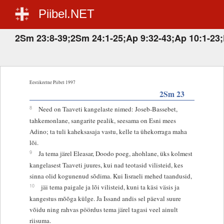
Piibel.NET
2Sm 23:8-39;2Sm 24:1-25;Ap 9:32-43;Ap 10:1-23;
Eestikeelne Piibel 1997
2Sm 23
8
Need on Taaveti kangelaste nimed: Joseb-Bassebet,
tahkemonlane, sangarite pealik, seesama on Esni mees
Adino; ta tuli kaheksasaja vastu, kelle ta ühekorraga maha
lõi.
9
Ja tema järel Eleasar, Doodo poeg, ahohlane, üks kolmest
kangelasest Taaveti juures, kui nad teotasid vilisteid, kes
sinna olid kogunenud sõdima. Kui Iisraeli mehed taandusid,
10
jäi tema paigale ja lõi vilisteid, kuni ta käsi väsis ja
kangestus mõõga külge. Ja Issand andis sel päeval suure
võidu ning rahvas pöördus tema järel tagasi veel ainult
riisuma.