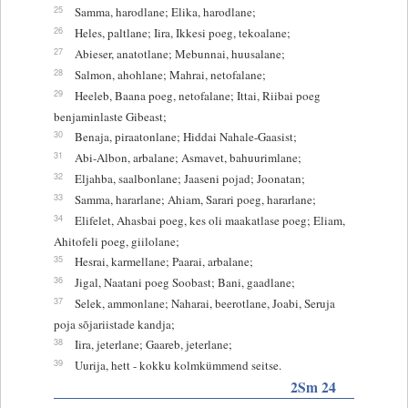
25
Samma, harodlane; Elika, harodlane;
26
Heles, paltlane; Iira, Ikkesi poeg, tekoalane;
27
Abieser, anatotlane; Mebunnai, huusalane;
28
Salmon, ahohlane; Mahrai, netofalane;
29
Heeleb, Baana poeg, netofalane; Ittai, Riibai poeg
benjaminlaste Gibeast;
30
Benaja, piraatonlane; Hiddai Nahale-Gaasist;
31
Abi-Albon, arbalane; Asmavet, bahuurimlane;
32
Eljahba, saalbonlane; Jaaseni pojad; Joonatan;
33
Samma, hararlane; Ahiam, Sarari poeg, hararlane;
34
Elifelet, Ahasbai poeg, kes oli maakatlase poeg; Eliam,
Ahitofeli poeg, giilolane;
35
Hesrai, karmellane; Paarai, arbalane;
36
Jigal, Naatani poeg Soobast; Bani, gaadlane;
37
Selek, ammonlane; Naharai, beerotlane, Joabi, Seruja
poja sõjariistade kandja;
38
Iira, jeterlane; Gaareb, jeterlane;
39
Uurija, hett - kokku kolmkümmend seitse.
2Sm 24