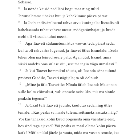
Sebasse.
8
Ja nõnda käisid nad läbi kogu maa ning tulid
Jeruusalemma üheksa kuu ja kahekümne päeva pärast.
9
Ja Joab andis äraloetud rahva arvu kuningale: Iisraelis oli
kaheksasada tuhat vahvat meest, mõõgatõmbajat; ja Juuda
mehi oli viissada tuhat meest.
10
Aga Taaveti südametunnistus vaevas teda pärast seda,
kui ta oli rahva ära lugenud, ja Taavet ütles Issandale: „Seda
tehes olen ma teinud suure patu. Aga nüüd, Issand, anna
siiski andeks oma sulase süü, sest ma tegin väga rumalasti!”
11
Ja kui Taavet hommikul tõusis, oli Issanda sõna tulnud
prohvet Gaadile, Taaveti nägijale; ta oli öelnud:
12
„Mine ja ütle Taavetile: Nõnda ütleb Issand: Ma annan
sulle kolm võimalust, vali enesele neist üks, mis ma sinule
peaksin tegema!”
13
Ja Gaad tuli Taaveti juurde, kuulutas seda ning ütles
temale: „Kas peaks su maale tulema seitsmeks aastaks nälg?
Või kas tahaksid kolm kuud põgeneda oma vaenlaste eest,
kes sind taga ajavad? Või peaks su maal olema kolm päeva
katk? Mõtle nüüd järele ja vaata, mida ma vastan temale, kes