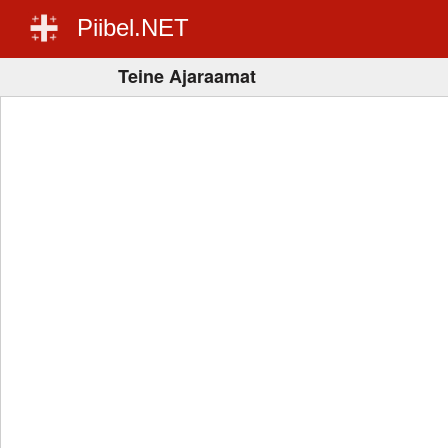
Piibel.NET
Teine Ajaraamat