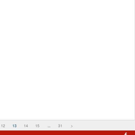
12
13
14
15
...
31
>