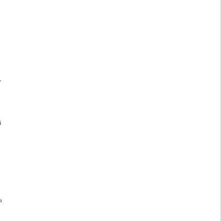
,
i
a