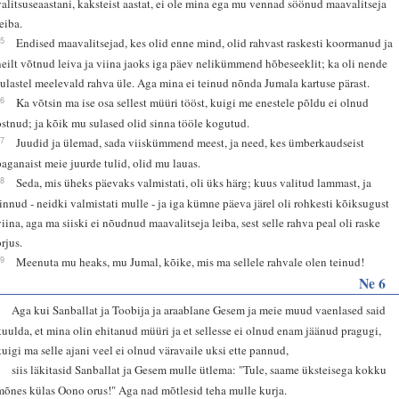
valitsuseaastani, kaksteist aastat, ei ole mina ega mu vennad söönud maavalitseja
leiba.
15
Endised maavalitsejad, kes olid enne mind, olid rahvast raskesti koormanud ja
neilt võtnud leiva ja viina jaoks iga päev nelikümmend hõbeseeklit; ka oli nende
sulastel meelevald rahva üle. Aga mina ei teinud nõnda Jumala kartuse pärast.
16
Ka võtsin ma ise osa sellest müüri tööst, kuigi me enestele põldu ei olnud
ostnud; ja kõik mu sulased olid sinna tööle kogutud.
17
Juudid ja ülemad, sada viiskümmend meest, ja need, kes ümberkaudseist
paganaist meie juurde tulid, olid mu lauas.
18
Seda, mis üheks päevaks valmistati, oli üks härg; kuus valitud lammast, ja
linnud - neidki valmistati mulle - ja iga kümne päeva järel oli rohkesti kõiksugust
viina, aga ma siiski ei nõudnud maavalitseja leiba, sest selle rahva peal oli raske
orjus.
19
Meenuta mu heaks, mu Jumal, kõike, mis ma sellele rahvale olen teinud!
Ne 6
1
Aga kui Sanballat ja Toobija ja araablane Gesem ja meie muud vaenlased said
kuulda, et mina olin ehitanud müüri ja et sellesse ei olnud enam jäänud pragugi,
kuigi ma selle ajani veel ei olnud väravaile uksi ette pannud,
2
siis läkitasid Sanballat ja Gesem mulle ütlema: "Tule, saame üksteisega kokku
mõnes külas Oono orus!" Aga nad mõtlesid teha mulle kurja.