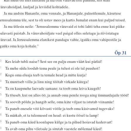
väravahoidjad, lauljad ja leviidid kohtadele.
2
Ja ma andsin Hananile, oma vennale, ja Hananjale, paleeülemale, käsutuse
Jeruusalemma üle, sest ta oli ustav mees ja kartis Jumalat enam kui paljud teised.
3
Ja ma ütlesin neile: "Jeruusalemma väravaid ei tohi lahti teha enne kui päike
palavasti paistab. Ja väravahoidjate veel paigal olles suletagu ja riivistatagu
väravad. Ja Jeruusalemma elanikest pandagu vahte, igaüks oma vahipostile ja
igaüks oma koja kohale."
Õp 31
10
Kes leiab tubli naise? Sest see on palju enam väärt kui pärlid!
11
Ta mehe süda loodab tema peale ja tulust ei ole tal puudust!
12
Kogu oma eluaja teeb ta temale head ja mitte kurja!
13
Ta muretseb villu ja linu ning töötab virkade kätega!
14
Ta on kaupmehe laevade sarnane: ta toob oma leiva kaugelt!
15
Ta tõuseb, kui on alles öö, ja annab oma perele rooga ning ümmardajaile tööd!
16
Ta soovib põldu ja hangib selle, oma käte viljast ta istutab viinamäe!
17
Ta paneb enesele vöö kõvasti vööle ja teeb oma käsivarred tugevaks!
18
Ta märkab, et ta tulemused on head: ei kustu öösel ta lamp!
19
Ta paneb oma käed koonlapuu külge ja ta pihud hoiavad kedervart!
20
Ta avab oma pihu viletsale ja sirutab vaestele mõlemad käed!