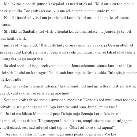
3
Ma läkitasin nende juurde käskjalad, et need ütleksid: "Mul on suur töö teha ja
ma ei saa tulla. Töö jääks seisma, kui ma selle jätan ja teie juurde tulen."
4
Nad läkitasid sel viisil mu juurde neli korda, kuid ma andsin neile sellesama
vastuse.
5
Siis läkitas Sanballat sel viisil viiendat korda oma sulase mu juurde, ja sel oli
käes lahtine kiri,
6
milles oli kirjutatud: "Rahvaste hulgas on saanud teatavaks, ja Gesem ütleb, et
sina ja juudid kavatsete mässu. Seepärast sa ehitad müüri ja sa ise tahad saada neile
kuningaks, nagu räägitakse.
7
Sa oled seadnud isegi prohveteid, et nad Jeruusalemmas sinust kuulutaksid ja
ütleksid: Juudal on kuningas! Nüüd saab kuningas sellest kuulda. Tule siis ja peam
üheskoos nõu!"
8
Aga ma läkitasin temale ütlema: "Ei ole sündinud midagi sellesarnast, millest sa
räägid, vaid sa oled ise selle välja mõelnud!"
9
Sest nad kõik tahtsid meid hirmutada, mõeldes: "Nende käed muutuvad töö jaok
lõdvaks ja see jääb tegemata!" Aga kinnita nüüd sina, Jumal, minu käsi!
10
Ja kui ma läksin Mehetabeli poja Delaja poja Semaja kotta, kes ise oli
takistatud, siis ta ütles: "Kogunegem Jumala kotta, templi sisemusse, ja sulgegem
templi uksed, sest nad tulevad sind tapma! Öösel tullakse sind tapma!"
11
Aga mina vastasin: "Kas mees nagu mina peaks põgenema? Või kes