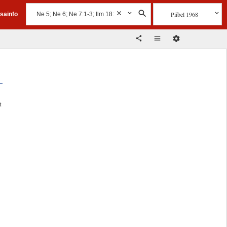
Piibel 1968
isainfo
t