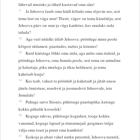
lähevad mustaks ja tähed kaotavad oma sära!
11
Ja Jehoova laseb oma häält kõlada oma sõjaväe ees, sest
tema leer on väga suur! Tõesti, vägev on tema käsutäitja, sest
Jehoova päev on suur ja väga kardetav, kes suudaks seda
taluda?
12
Aga veel nüüdki ütleb Jehoova: pöörduge minu poole
kõigest südamest, paastudes, nuttes ja leinates!
13
Kuid käristage lõhki oma süda, aga mitte oma riideid, ja
pöörduge Jehoova, oma Jumala poole, sest tema on armuline
ja halastaja, pika meelega ja rikas heldusest, ja tema
kahetseb kurja!
14
Kes teab, vahest ta pöördub ja kahetseb ja jätab enese
järele õnnistuse, roaohvri ja joomaohvri Jehoovale, teie
Jumalale!
15
Puhuge sarve Siionis, pühitsege paastupüha, kutsuge
kokku pühalik koosolek!
16
Koguge rahvas, pühitsege kogudust, tooge kokku
vanemad, koguge lapsed ja rinnaimejad, peigmees tulgu
välja oma toast ja pruut oma kambrist!
17
Eeskoja ja altari vahel nutku preestrid, Jehoova teenrid,