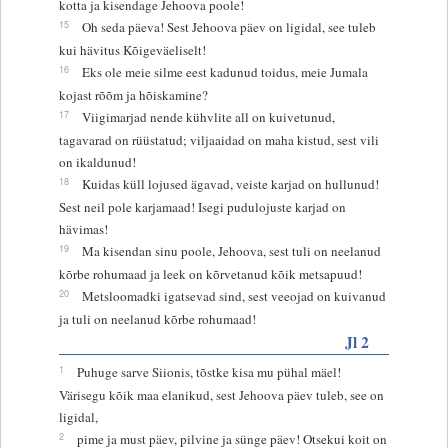
kotta ja kisendage Jehoova poole!
15
Oh seda päeva! Sest Jehoova päev on ligidal, see tuleb
kui hävitus Kõigeväeliselt!
16
Eks ole meie silme eest kadunud toidus, meie Jumala
kojast rõõm ja hõiskamine?
17
Viigimarjad nende kühvlite all on kuivetunud,
tagavarad on rüüstatud; viljaaidad on maha kistud, sest vili
on ikaldunud!
18
Kuidas küll lojused ägavad, veiste karjad on hullunud!
Sest neil pole karjamaad! Isegi pudulojuste karjad on
hävimas!
19
Ma kisendan sinu poole, Jehoova, sest tuli on neelanud
kõrbe rohumaad ja leek on kõrvetanud kõik metsapuud!
20
Metsloomadki igatsevad sind, sest veeojad on kuivanud
ja tuli on neelanud kõrbe rohumaad!
Jl 2
1
Puhuge sarve Siionis, tõstke kisa mu pühal mäel!
Värisegu kõik maa elanikud, sest Jehoova päev tuleb, see on
ligidal,
2
pime ja must päev, pilvine ja sünge päev! Otsekui koit on