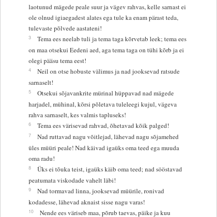
laotunud mägede peale suur ja vägev rahvas, kelle sarnast ei
ole olnud igiaegadest alates ega tule ka enam pärast teda,
tulevaste põlvede aastateni!
3
Tema ees neelab tuli ja tema taga kõrvetab leek; tema ees
on maa otsekui Eedeni aed, aga tema taga on tühi kõrb ja ei
olegi pääsu tema eest!
4
Neil on otse hobuste välimus ja nad jooksevad ratsude
sarnaselt!
5
Otsekui sõjavankrite mürinal hüppavad nad mägede
harjadel, mühinal, kõrsi põletava tuleleegi kujul, vägeva
rahva sarnaselt, kes valmis tapluseks!
6
Tema ees värisevad rahvad, õhetavad kõik palged!
7
Nad ruttavad nagu võitlejad, lähevad nagu sõjamehed
üles müüri peale! Nad käivad igaüks oma teed ega muuda
oma radu!
8
Üks ei tõuka teist, igaüks käib oma teed; nad sööstavad
peatumata viskodade vahelt läbi!
9
Nad tormavad linna, jooksevad müürile, ronivad
kodadesse, lähevad aknaist sisse nagu varas!
10
Nende ees väriseb maa, põrub taevas, päike ja kuu