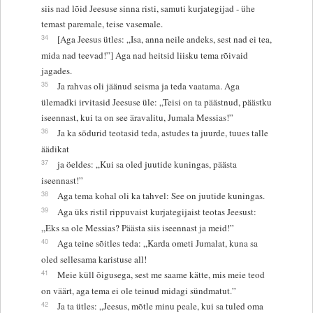
siis nad lõid Jeesuse sinna risti, samuti kurjategijad - ühe
temast paremale, teise vasemale.
34
[Aga Jeesus ütles: „Isa, anna neile andeks, sest nad ei tea,
mida nad teevad!”] Aga nad heitsid liisku tema rõivaid
jagades.
35
Ja rahvas oli jäänud seisma ja teda vaatama. Aga
ülemadki irvitasid Jeesuse üle: „Teisi on ta päästnud, päästku
iseennast, kui ta on see äravalitu, Jumala Messias!”
36
Ja ka sõdurid teotasid teda, astudes ta juurde, tuues talle
äädikat
37
ja öeldes: „Kui sa oled juutide kuningas, päästa
iseennast!”
38
Aga tema kohal oli ka tahvel: See on juutide kuningas.
39
Aga üks ristil rippuvaist kurjategijaist teotas Jeesust:
„Eks sa ole Messias? Päästa siis iseennast ja meid!”
40
Aga teine sõitles teda: „Karda ometi Jumalat, kuna sa
oled sellesama karistuse all!
41
Meie küll õigusega, sest me saame kätte, mis meie teod
on väärt, aga tema ei ole teinud midagi sündmatut.”
42
Ja ta ütles: „Jeesus, mõtle minu peale, kui sa tuled oma