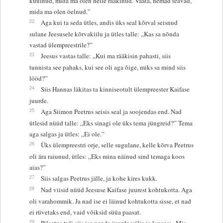
kuulnud, mida ma olen neile rääkinud. Vaata, nemad teavad,
mida ma olen öelnud.”
22
Aga kui ta seda ütles, andis üks seal kõrval seisnud
sulane Jeesusele kõrvakiilu ja ütles talle: „Kas sa nõnda
vastad ülempreestrile?”
23
Jeesus vastas talle: „Kui ma rääkisin pahasti, siis
tunnista see pahaks, kui see oli aga õige, miks sa mind siis
lööd?”
24
Siis Hannas läkitas ta kinniseotult ülempreester Kaifase
juurde.
25
Aga Siimon Peetrus seisis seal ja soojendas end. Nad
ütlesid nüüd talle: „Eks sinagi ole üks tema jüngreid?” Tema
aga salgas ja ütles: „Ei ole.”
26
Üks ülempreestri orje, selle sugulane, kelle kõrva Peetrus
oli ära raiunud, ütles: „Eks mina näinud sind temaga koos
aias?”
27
Siis salgas Peetrus jälle, ja kohe kires kukk.
28
Nad viisid nüüd Jeesuse Kaifase juurest kohtukotta. Aga
oli varahommik. Ja nad ise ei läinud kohtukotta sisse, et nad
ei rüvetaks end, vaid võiksid süüa paasat.
29
Pilaatus tuli siis ise nende juurde välja ja lausus: „Mis