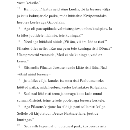
vastu keisrile.”
13
Kui nüüd Pilaatus neid sõnu kuulis, tõi ta Jeesuse välja
ja istus kohtujärjele paika, mida hüütakse Kivipõrandaks,
heebrea keeles aga Gabbataks.
14
Aga oli paasapühade valmistuspäev, umbes keskpäev. Ja
ta ütles juutidele: „Ennäe, teie kuningas!”
15
Need aga hüüdsid nüüd: „Vii ära, vii ära, löö ta risti!”
Pilaatus ütles neile: „Kas ma pean teie kuninga risti lööma?”
Ülempreestrid vastasid: „Meil ei ole kuningat, vaid on
keiser.”
16
Siis andis Pilaatus Jeesuse nende kätte risti lüüa. Nad
võtsid nüüd Jeesuse -
17
ja ta läks välja, kandes ise oma risti Pealuuasemeks
hüütud paika, mida heebrea keeles kutsutakse Kolgataks.
18
Seal nad lõid risti tema ja temaga koos kaks muud
surmamõistetut, teine teisele poole, aga Jeesuse keskele.
19
Aga Pilaatus kirjutas ka sildi ja pani selle risti külge.
Sellele oli kirjutatud: „Jeesus Naatsaretlane, juutide
kuningas.”
20
Seda silti luges palju juute, sest paik, kus Jeesus risti