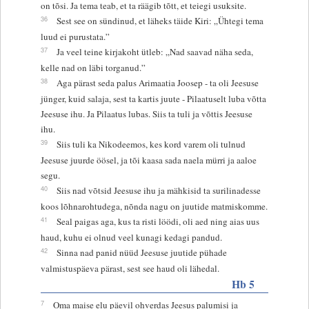
on tõsi. Ja tema teab, et ta räägib tõtt, et teiegi usuksite.
36
Sest see on sündinud, et läheks täide Kiri: „Ühtegi tema
luud ei purustata.”
37
Ja veel teine kirjakoht ütleb: „Nad saavad näha seda,
kelle nad on läbi torganud.”
38
Aga pärast seda palus Arimaatia Joosep - ta oli Jeesuse
jünger, kuid salaja, sest ta kartis juute - Pilaatuselt luba võtta
Jeesuse ihu. Ja Pilaatus lubas. Siis ta tuli ja võttis Jeesuse
ihu.
39
Siis tuli ka Nikodeemos, kes kord varem oli tulnud
Jeesuse juurde öösel, ja tõi kaasa sada naela mürri ja aaloe
segu.
40
Siis nad võtsid Jeesuse ihu ja mähkisid ta surilinadesse
koos lõhnarohtudega, nõnda nagu on juutide matmiskomme.
41
Seal paigas aga, kus ta risti löödi, oli aed ning aias uus
haud, kuhu ei olnud veel kunagi kedagi pandud.
42
Sinna nad panid nüüd Jeesuse juutide pühade
valmistuspäeva pärast, sest see haud oli lähedal.
Hb 5
7
Oma maise elu päevil ohverdas Jeesus palumisi ja