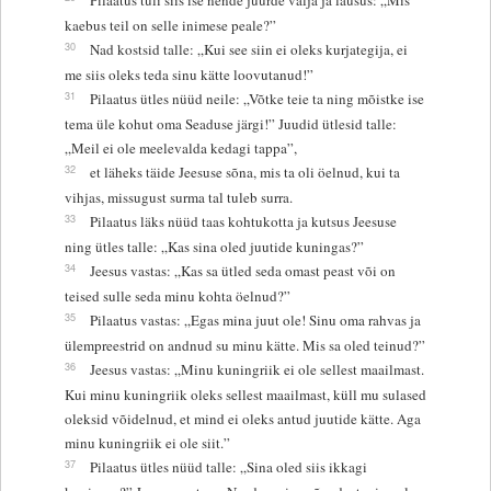
kaebus teil on selle inimese peale?”
30
Nad kostsid talle: „Kui see siin ei oleks kurjategija, ei
me siis oleks teda sinu kätte loovutanud!”
31
Pilaatus ütles nüüd neile: „Võtke teie ta ning mõistke ise
tema üle kohut oma Seaduse järgi!” Juudid ütlesid talle:
„Meil ei ole meelevalda kedagi tappa”,
32
et läheks täide Jeesuse sõna, mis ta oli öelnud, kui ta
vihjas, missugust surma tal tuleb surra.
33
Pilaatus läks nüüd taas kohtukotta ja kutsus Jeesuse
ning ütles talle: „Kas sina oled juutide kuningas?”
34
Jeesus vastas: „Kas sa ütled seda omast peast või on
teised sulle seda minu kohta öelnud?”
35
Pilaatus vastas: „Egas mina juut ole! Sinu oma rahvas ja
ülempreestrid on andnud su minu kätte. Mis sa oled teinud?”
36
Jeesus vastas: „Minu kuningriik ei ole sellest maailmast.
Kui minu kuningriik oleks sellest maailmast, küll mu sulased
oleksid võidelnud, et mind ei oleks antud juutide kätte. Aga
minu kuningriik ei ole siit.”
37
Pilaatus ütles nüüd talle: „Sina oled siis ikkagi