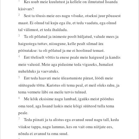
1
Kes usub meie kuulutust ja kellele on ilmutatud Issanda
käsivars?
2
Sest ta tõusis meie ees nagu võsuke, otsekui juur põuasest
maast. Ei olnud tal kuju ega ilu, et teda vaadata, ega olnud
tal välimust, et teda ihaldada.
3
Ta oli põlatud ja inimeste poolt hüljatud, valude mees ja
haigustega tuttav, niisugune, kelle pealt silmad ära
pööratakse: ta oli põlatud ja me ei hoolinud temast.
4
Ent tõeliselt võttis ta enese peale meie haigused ja kandis
meie valusid. Meie aga pidasime teda vigaseks, Jumalast
nuhelduks ja vaevatuks.
5
Ent teda haavati meie üleastumiste pärast, löödi meie
süütegude tõttu. Karistus oli tema peal, et meil oleks rahu, ja
tema vermete läbi on meile tervis tulnud.
6
Me kõik eksisime nagu lambad, igaüks meist pöördus
oma teed, aga Issand laskis meie kõigi süüteod tulla tema
peale.
7
Teda piinati ja ta alistus ega avanud suud nagu tall, keda
viiakse tappa, nagu lammas, kes on vait oma niitjate ees,
nõnda ei avanud ta oma suud.