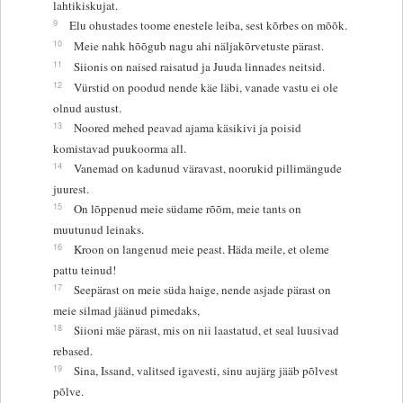
lahtikiskujat.
9
Elu ohustades toome enestele leiba, sest kõrbes on mõõk.
10
Meie nahk hõõgub nagu ahi näljakõrvetuste pärast.
11
Siionis on naised raisatud ja Juuda linnades neitsid.
12
Vürstid on poodud nende käe läbi, vanade vastu ei ole
olnud austust.
13
Noored mehed peavad ajama käsikivi ja poisid
komistavad puukoorma all.
14
Vanemad on kadunud väravast, noorukid pillimängude
juurest.
15
On lõppenud meie südame rõõm, meie tants on
muutunud leinaks.
16
Kroon on langenud meie peast. Häda meile, et oleme
pattu teinud!
17
Seepärast on meie süda haige, nende asjade pärast on
meie silmad jäänud pimedaks,
18
Siioni mäe pärast, mis on nii laastatud, et seal luusivad
rebased.
19
Sina, Issand, valitsed igavesti, sinu aujärg jääb põlvest
põlve.