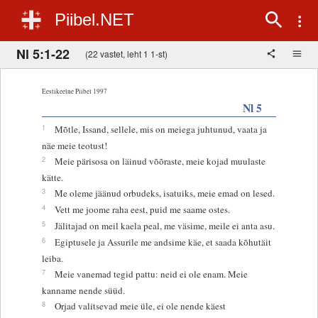
Piibel.NET
Nl 5:1-22
(22 vastet, leht 1 1-st)
Eestikeelne Piibel 1997
Nl 5
1
Mõtle, Issand, sellele, mis on meiega juhtunud, vaata ja
näe meie teotust!
2
Meie pärisosa on läinud võõraste, meie kojad muulaste
kätte.
3
Me oleme jäänud orbudeks, isatuiks, meie emad on lesed.
4
Vett me joome raha eest, puid me saame ostes.
5
Jälitajad on meil kaela peal, me väsime, meile ei anta asu.
6
Egiptusele ja Assurile me andsime käe, et saada kõhutäit
leiba.
7
Meie vanemad tegid pattu: neid ei ole enam. Meie
kanname nende süüd.
8
Orjad valitsevad meie üle, ei ole nende käest