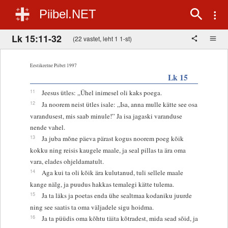
Piibel.NET
Lk 15:11-32
(22 vastet, leht 1 1-st)
Eestikeelne Piibel 1997
Lk 15
11
Jeesus ütles: „Ühel inimesel oli kaks poega.
12
Ja noorem neist ütles isale: „Isa, anna mulle kätte see osa
varandusest, mis saab minule!” Ja isa jagaski varanduse
nende vahel.
13
Ja juba mõne päeva pärast kogus noorem poeg kõik
kokku ning reisis kaugele maale, ja seal pillas ta ära oma
vara, elades ohjeldamatult.
14
Aga kui ta oli kõik ära kulutanud, tuli sellele maale
kange nälg, ja puudus hakkas temalegi kätte tulema.
15
Ja ta läks ja poetas enda ühe sealtmaa kodaniku juurde
ning see saatis ta oma väljadele sigu hoidma.
16
Ja ta püüdis oma kõhtu täita kõtradest, mida sead sõid, ja