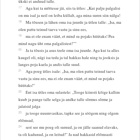
ükski ei andnud talle.
17
Aga kui ta mõttesse jäi, siis ta ütles: „Kui palju palgalisi
on mu isal ja neil on leiba küllalt, aga mina suren siin nälga!
18
Ma tõusen ja lähen oma isa juurde ja ütlen talle: „Isa, ma
olen pattu teinud taeva vastu ja sinu ees,
19
ma ei ole enam väärt, et mind su pojaks hüütaks! Pea
mind nagu üht oma palgalistest!””
20
Ja ta tõusis ja asus teele oma isa juurde. Aga kui ta alles
kaugel oli, nägi isa teda ja tal hakkas hale ning ta jooksis ja
langes poja kaela ja andis talle suud.
21
Aga poeg ütles isale: „Isa, ma olen pattu teinud taeva
vastu ja sinu ees, ma ei ole enam väärt, et mind su pojaks
hüütaks!”
22
Ent isa ütles oma sulastele: „Tooge kiiresti kõige kallim
kuub ja pange talle selga ja andke talle sõrmus sõrme ja
jalatsid jalga
23
ja tooge nuumvasikas, tapke see ja söögem ning olgem
rõõmsad,
24
sest see mu poeg oli surnud, ja on jälle saanud elavaks,
ta oli kadunud, ja on leitud!” Ja nad hakkasid rõõmsasti