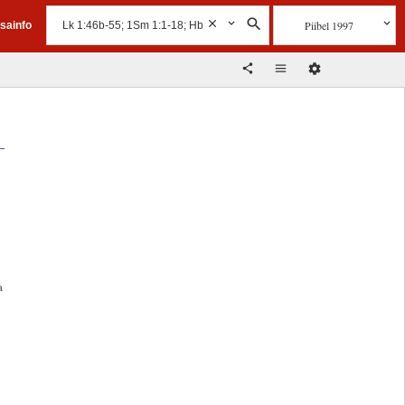
Piibel 1997
isainfo
a