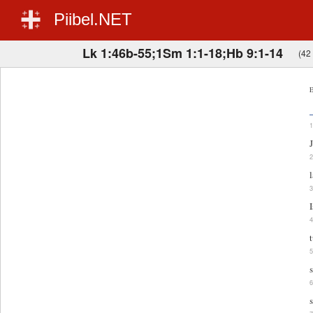
Piibel.NET
Lk 1:46b-55;1Sm 1:1-18;Hb 9:1-14
(42 
E