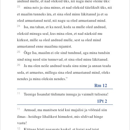
andnud mulle, et nad oleksid üks, nii nagu meie oleme üks:
23
mina neis ja sina minus, et nad oleksid täielikult üks, nii
et maailm tunneks ära, et sina oled minu läkitanud ja et sa
oled armastanud neid, nii nagu sa oled armastanud mind.
24
Isa, ma tahan, et ka need, keda sa mulle oled andnud,
oleksid minuga seal, kus mina olen, et nad näeksid mu
kirkust, mille sa oled andnud mulle, sest sa oled mind
armastanud enne maailma rajamist.
25
Õige Isa, maailm ei ole sind tundnud, aga mina tundsin
sind ning need siin tunnevad, et sina oled minu läkitanud.
26
Ja ma olen neile andnud teada sinu nime ja annan teada
seda, et armastus, millega sina oled armastanud mind, oleks
nendes ja mina oleksin nendes.”
Rm 12
11
Teenige Issandat tüdimatu innuga ja vaimult tulisena!
1Pt 2
11
Armsad, ma manitsen teid kui majalisi ja võõraid siin
ilmas - hoiduge lihalikest himudest, mis sõdivad hinge
vastu!
12
Käituge hästi paganate keskel, et kuigi nad teist