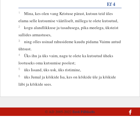
Ef 4
1
Mina, kes olen vang Kristuse pärast, kutsun teid üles
elama selle kutsumise vääriliselt, millega te olete kutsutud,
2
kogu alandlikkuse ja tasadusega, pika meelega, üksteist
sallides armastuses,
3
ning olles usinad rahusideme kaudu pidama Vaimu antud
ühtsust.
4
Üks ihu ja üks vaim, nagu te olete ka kutsutud üheks
lootuseks oma kutsumise poolest;
5
üks Issand, üks usk, üks ristimine,
6
üks Jumal ja kõikide Isa, kes on kõikide üle ja kõikide
läbi ja kõikide sees.
© AD 2005-2022
Eesti Piibliselts