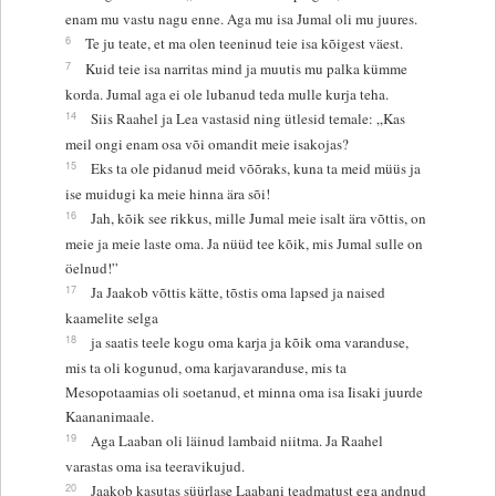
enam mu vastu nagu enne. Aga mu isa Jumal oli mu juures.
6
Te ju teate, et ma olen teeninud teie isa kõigest väest.
7
Kuid teie isa narritas mind ja muutis mu palka kümme
korda. Jumal aga ei ole lubanud teda mulle kurja teha.
14
Siis Raahel ja Lea vastasid ning ütlesid temale: „Kas
meil ongi enam osa või omandit meie isakojas?
15
Eks ta ole pidanud meid võõraks, kuna ta meid müüs ja
ise muidugi ka meie hinna ära sõi!
16
Jah, kõik see rikkus, mille Jumal meie isalt ära võttis, on
meie ja meie laste oma. Ja nüüd tee kõik, mis Jumal sulle on
öelnud!”
17
Ja Jaakob võttis kätte, tõstis oma lapsed ja naised
kaamelite selga
18
ja saatis teele kogu oma karja ja kõik oma varanduse,
mis ta oli kogunud, oma karjavaranduse, mis ta
Mesopotaamias oli soetanud, et minna oma isa Iisaki juurde
Kaananimaale.
19
Aga Laaban oli läinud lambaid niitma. Ja Raahel
varastas oma isa teeravikujud.
20
Jaakob kasutas süürlase Laabani teadmatust ega andnud