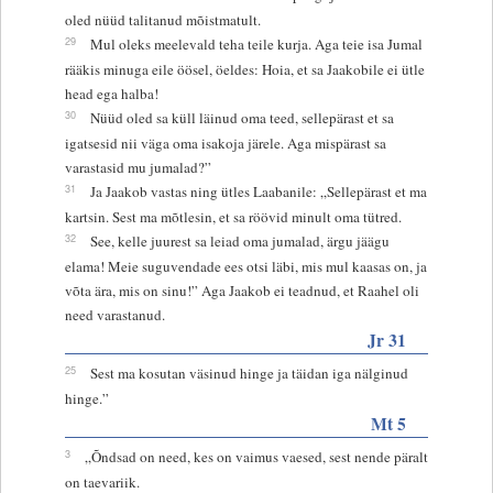
oled nüüd talitanud mõistmatult.
29
Mul oleks meelevald teha teile kurja. Aga teie isa Jumal
rääkis minuga eile öösel, öeldes: Hoia, et sa Jaakobile ei ütle
head ega halba!
30
Nüüd oled sa küll läinud oma teed, sellepärast et sa
igatsesid nii väga oma isakoja järele. Aga mispärast sa
varastasid mu jumalad?”
31
Ja Jaakob vastas ning ütles Laabanile: „Sellepärast et ma
kartsin. Sest ma mõtlesin, et sa röövid minult oma tütred.
32
See, kelle juurest sa leiad oma jumalad, ärgu jäägu
elama! Meie suguvendade ees otsi läbi, mis mul kaasas on, ja
võta ära, mis on sinu!” Aga Jaakob ei teadnud, et Raahel oli
need varastanud.
Jr 31
25
Sest ma kosutan väsinud hinge ja täidan iga nälginud
hinge.”
Mt 5
3
„Õndsad on need, kes on vaimus vaesed, sest nende päralt
on taevariik.