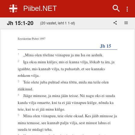
Piibel.NET
Jh 15:1-20
(20 vastet, leht 1 1-st)
Eestikeelne Piibel 1997
Jh 15
1
„Mina olen tõeline viinapuu ja mu Isa on aednik.
2
Iga oksa minu küljes, mis ei kanna vilja, lõikab ta ära, ja
igaühte, mis kannab vilja, ta puhastab, et see kannaks
rohkem vilja.
3
Teie olete juba puhtad sõna tõttu, mida ma teile olen
rääkinud.
4
Jääge minusse, ja mina jään teisse. Nii nagu oks ei suuda
kanda vilja omaette, kui ta ei jää viinapuu külge, nõnda ka
teie, kui te ei jää minu külge.
5
Mina olen viinapuu, teie olete oksad. Kes jääb minusse ja
mina temasse, see kannab palju vilja, sest minust lahus ei
suuda te midagi teha.
6