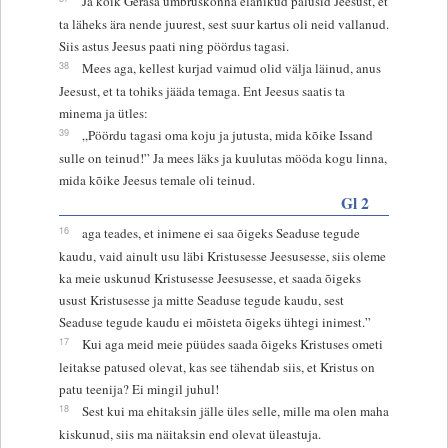
Ja kõik Gerasa ümbruskonna elanikud palusid Jeesust, et
ta läheks ära nende juurest, sest suur kartus oli neid vallanud.
Siis astus Jeesus paati ning pöördus tagasi.
38
Mees aga, kellest kurjad vaimud olid välja läinud, anus
Jeesust, et ta tohiks jääda temaga. Ent Jeesus saatis ta
minema ja ütles:
39
„Pöördu tagasi oma koju ja jutusta, mida kõike Issand
sulle on teinud!” Ja mees läks ja kuulutas mööda kogu linna,
mida kõike Jeesus temale oli teinud.
Gl 2
16
aga teades, et inimene ei saa õigeks Seaduse tegude
kaudu, vaid ainult usu läbi Kristusesse Jeesusesse, siis oleme
ka meie uskunud Kristusesse Jeesusesse, et saada õigeks
usust Kristusesse ja mitte Seaduse tegude kaudu, sest
Seaduse tegude kaudu ei mõisteta õigeks ühtegi inimest.”
17
Kui aga meid meie püüdes saada õigeks Kristuses ometi
leitakse patused olevat, kas see tähendab siis, et Kristus on
patu teenija? Ei mingil juhul!
18
Sest kui ma ehitaksin jälle üles selle, mille ma olen maha
kiskunud, siis ma näitaksin end olevat üleastuja.