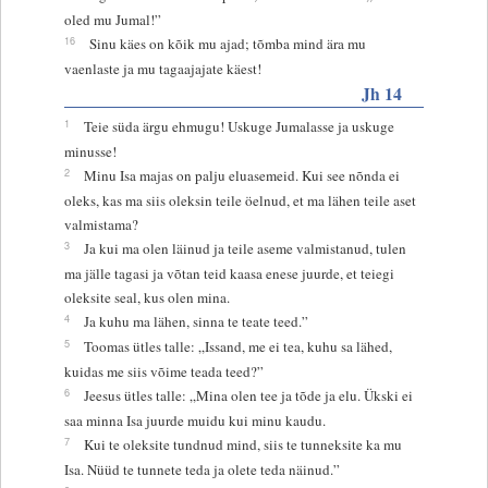
oled mu Jumal!”
16
Sinu käes on kõik mu ajad; tõmba mind ära mu
vaenlaste ja mu tagaajajate käest!
Jh 14
1
Teie süda ärgu ehmugu! Uskuge Jumalasse ja uskuge
minusse!
2
Minu Isa majas on palju eluasemeid. Kui see nõnda ei
oleks, kas ma siis oleksin teile öelnud, et ma lähen teile aset
valmistama?
3
Ja kui ma olen läinud ja teile aseme valmistanud, tulen
ma jälle tagasi ja võtan teid kaasa enese juurde, et teiegi
oleksite seal, kus olen mina.
4
Ja kuhu ma lähen, sinna te teate teed.”
5
Toomas ütles talle: „Issand, me ei tea, kuhu sa lähed,
kuidas me siis võime teada teed?”
6
Jeesus ütles talle: „Mina olen tee ja tõde ja elu. Ükski ei
saa minna Isa juurde muidu kui minu kaudu.
7
Kui te oleksite tundnud mind, siis te tunneksite ka mu
Isa. Nüüd te tunnete teda ja olete teda näinud.”