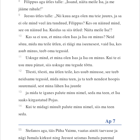
8
Filippus aga ütles talle: „Issand, näita meile Isa, ja me
jääme rahule!”
9
Jeesus ütles talle: „Nii kaua aega olen ma teie juures, ja sa
ei ole mind veel ära tundnud, Filippus? Kes on näinud mind,
see on näinud Isa. Kuidas sa siis ütled: Näita meile Isa!?
10
Kas sa ei usu, et mina olen Isas ja Isa on minus? Neid
sõnu, mida ma teile ütlen, ei räägi ma iseenesest, vaid Isa, kes
asub minus, teeb oma tegusid.
11
Uskuge mind, et mina olen Isas ja Isa on minus. Kui te ei
usu muu pärast, siis uskuge mu tegude tõttu.
12
Tõesti, tõesti, ma ütlen teile, kes usub minusse, see teeb
neidsamu tegusid, mida mina teen, ja ta teeb nendest hoopis
suuremaid, sest mina lähen Isa juurde
13
ja mida te iganes palute minu nimel, seda ma teen, et Isa
saaks kirgastatud Pojas.
14
Kui te midagi minult palute minu nimel, siis ma teen
seda.
Ap 7
55
Stefanos aga, täis Püha Vaimu, vaatas ainiti taevasse ja
nägi Jumala kirkust ning Jeesust seismas Jumala paremal