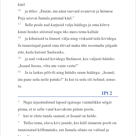
käel
56
ja ütles: „Ennäe, ma näen taevaid avanevat ja Inimese
Poja seisvat Jumala paremal käel.”
57
Selle peale nad karjusid valju häälega ja oma kõrvu
kinni hoides sööstsid nagu üks mees tema kallale
58
ja kihutasid ta linnast välja ning viskasid teda kividega.
Ja tunnistajad panid oma rõivad maha ühe noormehe jalgade
ette, keda kutsuti Sauluseks,
59
ja nad viskasid kividega Stefanost, kes valjusti hüüdis:
„Issand Jeesus, võta mu vaim vastu!”
60
Ja ta laskus põlvili ning hüüdis suure häälega: „Issand,
ära pane seda neile patuks!” Ja kui ta seda oli öelnud, uinus
ta.
1Pt 2
2
Nagu äsjasündinud lapsed igatsege vaimulikku selget
piima, et te selle varal kasvaksite pääste poole,
3
kui te olete tunda saanud, et Issand on helde.
4
Tulles tema, elava kivi juurde, kes küll inimeste poolt on
tunnistatud kõlbmatuks, ent Jumala silmis on valitud ja