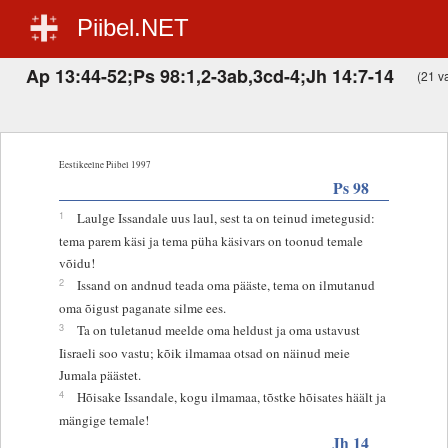
Piibel.NET
Ap 13:44-52;Ps 98:1,2-3ab,3cd-4;Jh 14:7-14
(21 va
Eestikeelne Piibel 1997
Ps 98
1
Laulge Issandale uus laul, sest ta on teinud imetegusid:
tema parem käsi ja tema püha käsivars on toonud temale
võidu!
2
Issand on andnud teada oma pääste, tema on ilmutanud
oma õigust paganate silme ees.
3
Ta on tuletanud meelde oma heldust ja oma ustavust
Iisraeli soo vastu; kõik ilmamaa otsad on näinud meie
Jumala päästet.
4
Hõisake Issandale, kogu ilmamaa, tõstke hõisates häält ja
mängige temale!
Jh 14