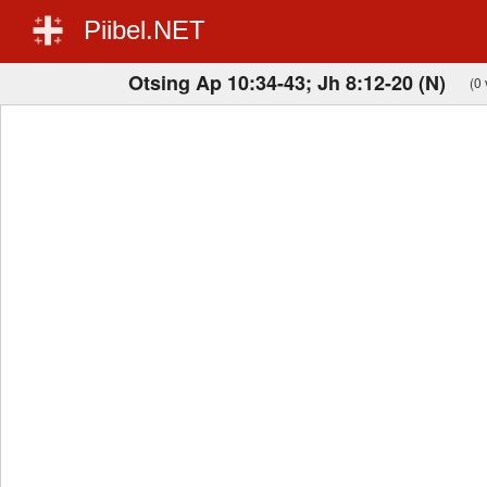
Piibel.NET
Otsing Ap 10:34-43; Jh 8:12-20 (N)
(0 